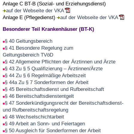
Anlage C BT-B (Sozial- und Erziehungsdienst)
auf der Webseite der VKA
Anlage E (Pflegedienst)
auf der Webseite der VKA
Besonderer Teil Krankenhäuser (BT-K)
§ 40 Geltungsbereich
§ 41 Besondere Regelung zum
Geltungsbereich TVöD
§ 42 Allgemeine Pflichten der Ärztinnen und Ärzte
§ 43 Zu § 5 Qualifizierung – Ärztinnen/Ärzte
§ 44 Zu § 6 Regelmäßige Arbeitszeit
§ 44a Zu § 7 Sonderformen der Arbeit
§ 45 Bereitschaftsdienst und Rufbereitschaft
§ 46 Bereitschaftsdienstentgelt
§ 47 Sonderkündigungsrecht der Bereitschaftsdienst-
und Rufbereitschaftsregelung
§ 48 Wechselschichtarbeit
§ 49 Arbeit an Sonn- und Feiertagen
§ 50 Ausgleich für Sonderformen der Arbeit