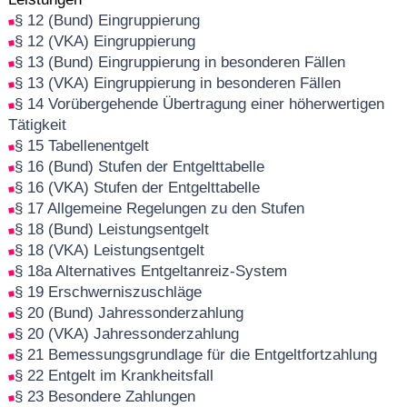
§ 12 (Bund) Eingruppierung
§ 12 (VKA) Eingruppierung
§ 13 (Bund) Eingruppierung in besonderen Fällen
§ 13 (VKA) Eingruppierung in besonderen Fällen
§ 14 Vorübergehende Übertragung einer höherwertigen
Tätigkeit
§ 15 Tabellenentgelt
§ 16 (Bund) Stufen der Entgelttabelle
§ 16 (VKA) Stufen der Entgelttabelle
§ 17 Allgemeine Regelungen zu den Stufen
§ 18 (Bund) Leistungsentgelt
§ 18 (VKA) Leistungsentgelt
§ 18a Alternatives Entgeltanreiz-System
§ 19 Erschwerniszuschläge
§ 20 (Bund) Jahressonderzahlung
§ 20 (VKA) Jahressonderzahlung
§ 21 Bemessungsgrundlage für die Entgeltfortzahlung
§ 22 Entgelt im Krankheitsfall
§ 23 Besondere Zahlungen