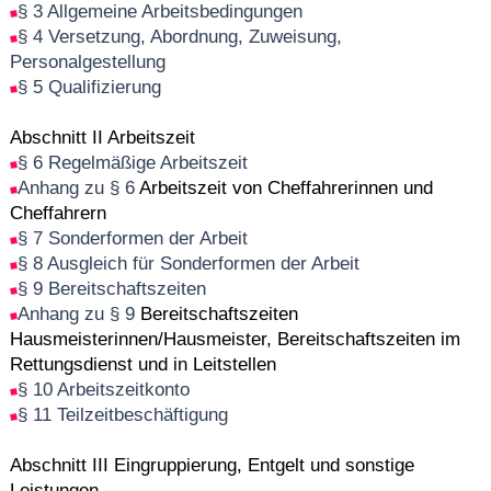
§ 3 Allgemeine Arbeitsbedingungen
§ 4 Versetzung, Abordnung, Zuweisung,
Personalgestellung
§ 5 Qualifizierung
Abschnitt II Arbeitszeit
§ 6 Regelmäßige Arbeitszeit
Anhang zu § 6
Arbeitszeit von Cheffahrerinnen und
Cheffahrern
§ 7 Sonderformen der Arbeit
§ 8 Ausgleich für Sonderformen der Arbeit
§ 9 Bereitschaftszeiten
Anhang zu § 9
Bereitschaftszeiten
Hausmeisterinnen/Hausmeister, Bereitschaftszeiten im
Rettungsdienst und in Leitstellen
§ 10 Arbeitszeitkonto
§ 11 Teilzeitbeschäftigung
Abschnitt III Eingruppierung, Entgelt und sonstige
Leistungen