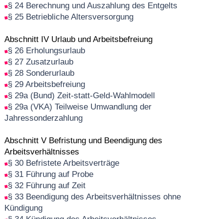
§ 24 Berechnung und Auszahlung des Entgelts
§ 25 Betriebliche Altersversorgung
Abschnitt IV Urlaub und Arbeitsbefreiung
§ 26 Erholungsurlaub
§ 27 Zusatzurlaub
§ 28 Sonderurlaub
§ 29 Arbeitsbefreiung
§ 29a (Bund) Zeit-statt-Geld-Wahlmodell
§ 29a (VKA) Teilweise Umwandlung der
Jahressonderzahlung
Abschnitt V Befristung und Beendigung des
Arbeitsverhältnisses
§ 30 Befristete Arbeitsverträge
§ 31 Führung auf Probe
§ 32 Führung auf Zeit
§ 33 Beendigung des Arbeitsverhältnisses ohne
Kündigung