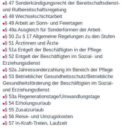
§ 47 Sonderkündigungsrecht der Bereitschaftsdienst-
und Rufbereitschaftsregelung
§ 48 Wechselschichtarbeit
§ 49 Arbeit an Sonn- und Feiertagen
§ 49a Ausgleich für Sonderformen der Arbeit
§ 50 Zu § 17 Allgemeine Regelungen zu den Stufen
§ 51 Ärztinnen und Ärzte
§ 51a Entgelt der Beschäftigten in der Pflege
§ 52 Entgelt der Beschäftigten im Sozial- und
Erziehungsdienst
§ 52a Jahressonderzahlung im Bereich der Pflege
§ 53 Betrieblicher Gesundheitsschutz/Betriebliche
Gesundheitsförderung der Beschäftigten im Sozial-
und Erziehungsdienst
§ 53a Regenerationstage/Umwandlungstage
§ 54 Erholungsurlaub
§ 55 Zusatzurlaub
§ 56 Reise- und Umzugskosten
§ 57 In-Kraft-Treten, Laufzeit