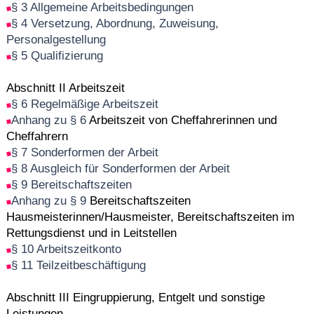
§ 3 Allgemeine Arbeitsbedingungen
§ 4 Versetzung, Abordnung, Zuweisung,
Personalgestellung
§ 5 Qualifizierung
Abschnitt II Arbeitszeit
§ 6 Regelmäßige Arbeitszeit
Anhang zu § 6
Arbeitszeit von Cheffahrerinnen und
Cheffahrern
§ 7 Sonderformen der Arbeit
§ 8 Ausgleich für Sonderformen der Arbeit
§ 9 Bereitschaftszeiten
Anhang zu § 9
Bereitschaftszeiten
Hausmeisterinnen/Hausmeister, Bereitschaftszeiten im
Rettungsdienst und in Leitstellen
§ 10 Arbeitszeitkonto
§ 11 Teilzeitbeschäftigung
Abschnitt III Eingruppierung, Entgelt und sonstige
Leistungen