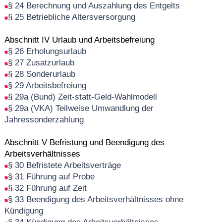
§ 24 Berechnung und Auszahlung des Entgelts
§ 25 Betriebliche Altersversorgung
Abschnitt IV Urlaub und Arbeitsbefreiung
§ 26 Erholungsurlaub
§ 27 Zusatzurlaub
§ 28 Sonderurlaub
§ 29 Arbeitsbefreiung
§ 29a (Bund) Zeit-statt-Geld-Wahlmodell
§ 29a (VKA) Teilweise Umwandlung der
Jahressonderzahlung
Abschnitt V Befristung und Beendigung des
Arbeitsverhältnisses
§ 30 Befristete Arbeitsverträge
§ 31 Führung auf Probe
§ 32 Führung auf Zeit
§ 33 Beendigung des Arbeitsverhältnisses ohne
Kündigung