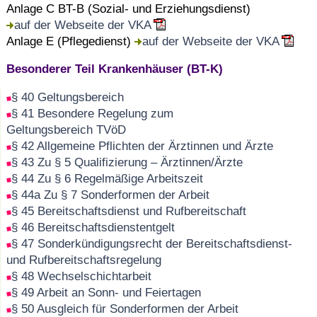
Anlage C BT-B (Sozial- und Erziehungsdienst)
auf der Webseite der VKA
Anlage E (Pflegedienst)
auf der Webseite der VKA
Besonderer Teil Krankenhäuser (BT-K)
§ 40 Geltungsbereich
§ 41 Besondere Regelung zum
Geltungsbereich TVöD
§ 42 Allgemeine Pflichten der Ärztinnen und Ärzte
§ 43 Zu § 5 Qualifizierung – Ärztinnen/Ärzte
§ 44 Zu § 6 Regelmäßige Arbeitszeit
§ 44a Zu § 7 Sonderformen der Arbeit
§ 45 Bereitschaftsdienst und Rufbereitschaft
§ 46 Bereitschaftsdienstentgelt
§ 47 Sonderkündigungsrecht der Bereitschaftsdienst-
und Rufbereitschaftsregelung
§ 48 Wechselschichtarbeit
§ 49 Arbeit an Sonn- und Feiertagen
§ 50 Ausgleich für Sonderformen der Arbeit