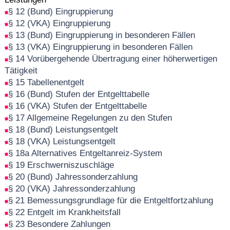
§ 12 (Bund) Eingruppierung
§ 12 (VKA) Eingruppierung
§ 13 (Bund) Eingruppierung in besonderen Fällen
§ 13 (VKA) Eingruppierung in besonderen Fällen
§ 14 Vorübergehende Übertragung einer höherwertigen
Tätigkeit
§ 15 Tabellenentgelt
§ 16 (Bund) Stufen der Entgelttabelle
§ 16 (VKA) Stufen der Entgelttabelle
§ 17 Allgemeine Regelungen zu den Stufen
§ 18 (Bund) Leistungsentgelt
§ 18 (VKA) Leistungsentgelt
§ 18a Alternatives Entgeltanreiz-System
§ 19 Erschwerniszuschläge
§ 20 (Bund) Jahressonderzahlung
§ 20 (VKA) Jahressonderzahlung
§ 21 Bemessungsgrundlage für die Entgeltfortzahlung
§ 22 Entgelt im Krankheitsfall
§ 23 Besondere Zahlungen