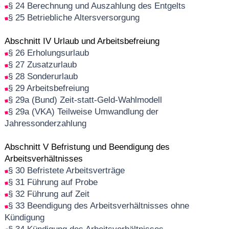
§ 24 Berechnung und Auszahlung des Entgelts
§ 25 Betriebliche Altersversorgung
Abschnitt IV Urlaub und Arbeitsbefreiung
§ 26 Erholungsurlaub
§ 27 Zusatzurlaub
§ 28 Sonderurlaub
§ 29 Arbeitsbefreiung
§ 29a (Bund) Zeit-statt-Geld-Wahlmodell
§ 29a (VKA) Teilweise Umwandlung der
Jahressonderzahlung
Abschnitt V Befristung und Beendigung des
Arbeitsverhältnisses
§ 30 Befristete Arbeitsverträge
§ 31 Führung auf Probe
§ 32 Führung auf Zeit
§ 33 Beendigung des Arbeitsverhältnisses ohne
Kündigung