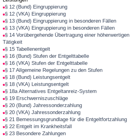
§ 12 (Bund) Eingruppierung
§ 12 (VKA) Eingruppierung
§ 13 (Bund) Eingruppierung in besonderen Fällen
§ 13 (VKA) Eingruppierung in besonderen Fällen
§ 14 Vorübergehende Übertragung einer höherwertigen
Tätigkeit
§ 15 Tabellenentgelt
§ 16 (Bund) Stufen der Entgelttabelle
§ 16 (VKA) Stufen der Entgelttabelle
§ 17 Allgemeine Regelungen zu den Stufen
§ 18 (Bund) Leistungsentgelt
§ 18 (VKA) Leistungsentgelt
§ 18a Alternatives Entgeltanreiz-System
§ 19 Erschwerniszuschläge
§ 20 (Bund) Jahressonderzahlung
§ 20 (VKA) Jahressonderzahlung
§ 21 Bemessungsgrundlage für die Entgeltfortzahlung
§ 22 Entgelt im Krankheitsfall
§ 23 Besondere Zahlungen