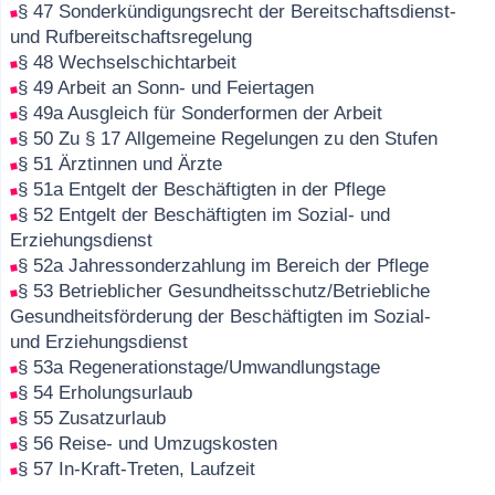
§ 47 Sonderkündigungsrecht der Bereitschaftsdienst-
und Rufbereitschaftsregelung
§ 48 Wechselschichtarbeit
§ 49 Arbeit an Sonn- und Feiertagen
§ 49a Ausgleich für Sonderformen der Arbeit
§ 50 Zu § 17 Allgemeine Regelungen zu den Stufen
§ 51 Ärztinnen und Ärzte
§ 51a Entgelt der Beschäftigten in der Pflege
§ 52 Entgelt der Beschäftigten im Sozial- und
Erziehungsdienst
§ 52a Jahressonderzahlung im Bereich der Pflege
§ 53 Betrieblicher Gesundheitsschutz/Betriebliche
Gesundheitsförderung der Beschäftigten im Sozial-
und Erziehungsdienst
§ 53a Regenerationstage/Umwandlungstage
§ 54 Erholungsurlaub
§ 55 Zusatzurlaub
§ 56 Reise- und Umzugskosten
§ 57 In-Kraft-Treten, Laufzeit