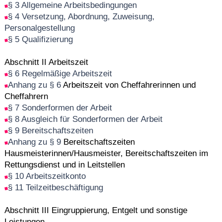
§ 3 Allgemeine Arbeitsbedingungen
§ 4 Versetzung, Abordnung, Zuweisung,
Personalgestellung
§ 5 Qualifizierung
Abschnitt II Arbeitszeit
§ 6 Regelmäßige Arbeitszeit
Anhang zu § 6
Arbeitszeit von Cheffahrerinnen und
Cheffahrern
§ 7 Sonderformen der Arbeit
§ 8 Ausgleich für Sonderformen der Arbeit
§ 9 Bereitschaftszeiten
Anhang zu § 9
Bereitschaftszeiten
Hausmeisterinnen/Hausmeister, Bereitschaftszeiten im
Rettungsdienst und in Leitstellen
§ 10 Arbeitszeitkonto
§ 11 Teilzeitbeschäftigung
Abschnitt III Eingruppierung, Entgelt und sonstige
Leistungen