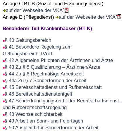
Anlage C BT-B (Sozial- und Erziehungsdienst)
auf der Webseite der VKA
Anlage E (Pflegedienst)
auf der Webseite der VKA
Besonderer Teil Krankenhäuser (BT-K)
§ 40 Geltungsbereich
§ 41 Besondere Regelung zum
Geltungsbereich TVöD
§ 42 Allgemeine Pflichten der Ärztinnen und Ärzte
§ 43 Zu § 5 Qualifizierung – Ärztinnen/Ärzte
§ 44 Zu § 6 Regelmäßige Arbeitszeit
§ 44a Zu § 7 Sonderformen der Arbeit
§ 45 Bereitschaftsdienst und Rufbereitschaft
§ 46 Bereitschaftsdienstentgelt
§ 47 Sonderkündigungsrecht der Bereitschaftsdienst-
und Rufbereitschaftsregelung
§ 48 Wechselschichtarbeit
§ 49 Arbeit an Sonn- und Feiertagen
§ 50 Ausgleich für Sonderformen der Arbeit