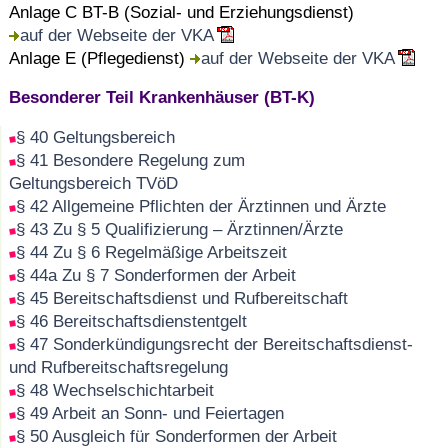
Anlage C BT-B (Sozial- und Erziehungsdienst)
auf der Webseite der VKA
Anlage E (Pflegedienst)
auf der Webseite der VKA
Besonderer Teil Krankenhäuser (BT-K)
§ 40 Geltungsbereich
§ 41 Besondere Regelung zum
Geltungsbereich TVöD
§ 42 Allgemeine Pflichten der Ärztinnen und Ärzte
§ 43 Zu § 5 Qualifizierung – Ärztinnen/Ärzte
§ 44 Zu § 6 Regelmäßige Arbeitszeit
§ 44a Zu § 7 Sonderformen der Arbeit
§ 45 Bereitschaftsdienst und Rufbereitschaft
§ 46 Bereitschaftsdienstentgelt
§ 47 Sonderkündigungsrecht der Bereitschaftsdienst-
und Rufbereitschaftsregelung
§ 48 Wechselschichtarbeit
§ 49 Arbeit an Sonn- und Feiertagen
§ 50 Ausgleich für Sonderformen der Arbeit