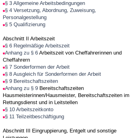
§ 3 Allgemeine Arbeitsbedingungen
§ 4 Versetzung, Abordnung, Zuweisung,
Personalgestellung
§ 5 Qualifizierung
Abschnitt II Arbeitszeit
§ 6 Regelmäßige Arbeitszeit
Anhang zu § 6
Arbeitszeit von Cheffahrerinnen und
Cheffahrern
§ 7 Sonderformen der Arbeit
§ 8 Ausgleich für Sonderformen der Arbeit
§ 9 Bereitschaftszeiten
Anhang zu § 9
Bereitschaftszeiten
Hausmeisterinnen/Hausmeister, Bereitschaftszeiten im
Rettungsdienst und in Leitstellen
§ 10 Arbeitszeitkonto
§ 11 Teilzeitbeschäftigung
Abschnitt III Eingruppierung, Entgelt und sonstige
Leistungen