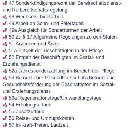
§ 47 Sonderkündigungsrecht der Bereitschaftsdienst-
und Rufbereitschaftsregelung
§ 48 Wechselschichtarbeit
§ 49 Arbeit an Sonn- und Feiertagen
§ 49a Ausgleich für Sonderformen der Arbeit
§ 50 Zu § 17 Allgemeine Regelungen zu den Stufen
§ 51 Ärztinnen und Ärzte
§ 51a Entgelt der Beschäftigten in der Pflege
§ 52 Entgelt der Beschäftigten im Sozial- und
Erziehungsdienst
§ 52a Jahressonderzahlung im Bereich der Pflege
§ 53 Betrieblicher Gesundheitsschutz/Betriebliche
Gesundheitsförderung der Beschäftigten im Sozial-
und Erziehungsdienst
§ 53a Regenerationstage/Umwandlungstage
§ 54 Erholungsurlaub
§ 55 Zusatzurlaub
§ 56 Reise- und Umzugskosten
§ 57 In-Kraft-Treten, Laufzeit