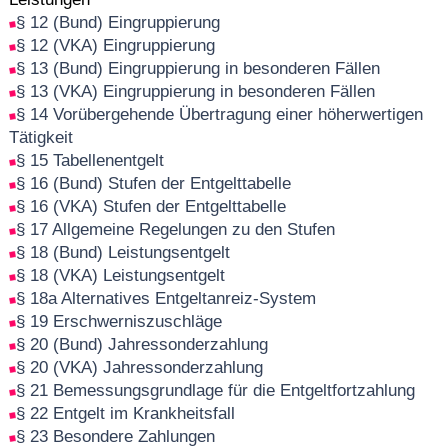
§ 12 (Bund) Eingruppierung
§ 12 (VKA) Eingruppierung
§ 13 (Bund) Eingruppierung in besonderen Fällen
§ 13 (VKA) Eingruppierung in besonderen Fällen
§ 14 Vorübergehende Übertragung einer höherwertigen
Tätigkeit
§ 15 Tabellenentgelt
§ 16 (Bund) Stufen der Entgelttabelle
§ 16 (VKA) Stufen der Entgelttabelle
§ 17 Allgemeine Regelungen zu den Stufen
§ 18 (Bund) Leistungsentgelt
§ 18 (VKA) Leistungsentgelt
§ 18a Alternatives Entgeltanreiz-System
§ 19 Erschwerniszuschläge
§ 20 (Bund) Jahressonderzahlung
§ 20 (VKA) Jahressonderzahlung
§ 21 Bemessungsgrundlage für die Entgeltfortzahlung
§ 22 Entgelt im Krankheitsfall
§ 23 Besondere Zahlungen