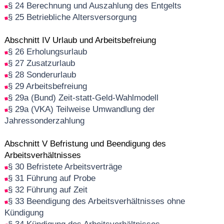
§ 24 Berechnung und Auszahlung des Entgelts
§ 25 Betriebliche Altersversorgung
Abschnitt IV Urlaub und Arbeitsbefreiung
§ 26 Erholungsurlaub
§ 27 Zusatzurlaub
§ 28 Sonderurlaub
§ 29 Arbeitsbefreiung
§ 29a (Bund) Zeit-statt-Geld-Wahlmodell
§ 29a (VKA) Teilweise Umwandlung der
Jahressonderzahlung
Abschnitt V Befristung und Beendigung des
Arbeitsverhältnisses
§ 30 Befristete Arbeitsverträge
§ 31 Führung auf Probe
§ 32 Führung auf Zeit
§ 33 Beendigung des Arbeitsverhältnisses ohne
Kündigung