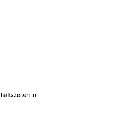
haftszeiten im