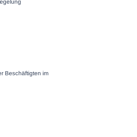
regelung
r Beschäftigten im