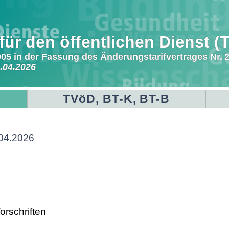
 für den öffentlichen Dienst 
05 in der Fassung des Änderungstarifvertrages Nr. 
.04.2026
TVöD, BT-K, BT-B
04.2026
orschriften