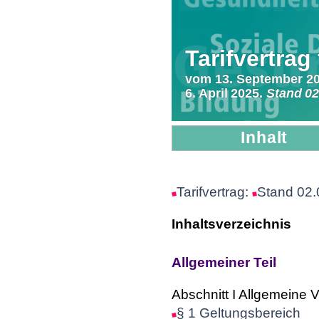
Tarifvertrag
vom 13. September 20
6. April 2025.
Stand 02
Inhalt
Tarifvertrag:
Stand 02.
Inhaltsverzeichnis
Allgemeiner Teil
Abschnitt I Allgemeine V
§ 1 Geltungsbereich