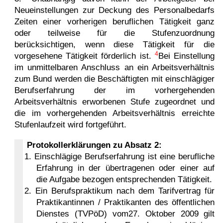
Neueinstellungen zur Deckung des Personalbedarfs
Zeiten einer vorherigen beruflichen Tätigkeit ganz
oder teilweise für die Stufenzuordnung
berücksichtigen, wenn diese Tätigkeit für die
4
vorgesehene Tätigkeit förderlich ist.
Bei Einstellung
im unmittelbaren Anschluss an ein Arbeitsverhältnis
zum Bund werden die Beschäftigten mit einschlägiger
Berufserfahrung der im vorhergehenden
Arbeitsverhältnis erworbenen Stufe zugeordnet und
die im vorhergehenden Arbeitsverhältnis erreichte
Stufenlaufzeit wird fortgeführt.
Protokollerklärungen zu Absatz 2:
1. Einschlägige Berufserfahrung ist eine berufliche
Erfahrung in der übertragenen oder einer auf
die Aufgabe bezogen entsprechenden Tätigkeit.
2. Ein Berufspraktikum nach dem Tarifvertrag für
Praktikantinnen / Praktikanten des öffentlichen
Dienstes (TVPöD) vom27. Oktober 2009 gilt