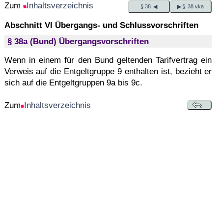
Zum
Inhaltsverzeichnis
§ 38 ◀
▶ § 38 vka
Abschnitt VI Übergangs- und Schlussvorschriften
§ 38a (Bund) Übergangsvorschriften
Wenn in einem für den Bund geltenden Tarifvertrag ein
Verweis auf die Entgeltgruppe 9 enthalten ist, bezieht er
sich auf die Entgeltgruppen 9a bis 9c.
Zum
Inhaltsverzeichnis