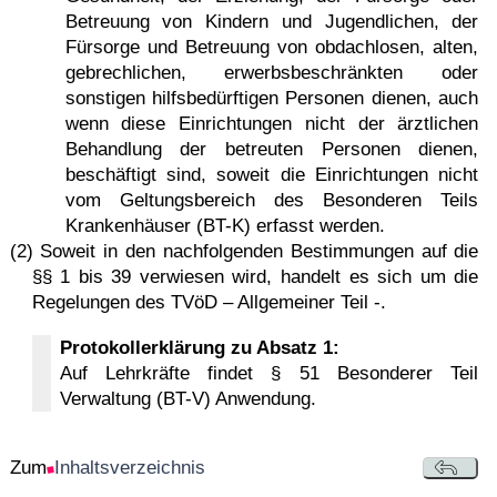
Betreuung von Kindern und Jugendlichen, der
Fürsorge und Betreuung von obdachlosen, alten,
gebrechlichen, erwerbsbeschränkten oder
sonstigen hilfsbedürftigen Personen dienen, auch
wenn diese Einrichtungen nicht der ärztlichen
Behandlung der betreuten Personen dienen,
beschäftigt sind, soweit die Einrichtungen nicht
vom Geltungsbereich des Besonderen Teils
Krankenhäuser (BT-K) erfasst werden.
(2) Soweit in den nachfolgenden Bestimmungen auf die
§§ 1 bis 39 verwiesen wird, handelt es sich um die
Regelungen des TVöD – Allgemeiner Teil -.
Protokollerklärung zu Absatz 1:
Auf Lehrkräfte findet § 51 Besonderer Teil
Verwaltung (BT-V) Anwendung.
Zum
Inhaltsverzeichnis