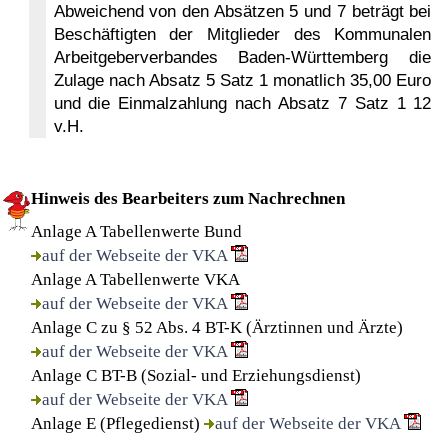
Abweichend von den Absätzen 5 und 7 beträgt bei
Beschäftigten der Mitglieder des Kommunalen
Arbeitgeberverbandes Baden-Württemberg die
Zulage nach Absatz 5 Satz 1 monatlich 35,00 Euro
und die Einmalzahlung nach Absatz 7 Satz 1 12
v.H.
Hinweis des Bearbeiters zum Nachrechnen
Anlage A Tabellenwerte Bund
auf der Webseite der VKA
Anlage A Tabellenwerte VKA
auf der Webseite der VKA
Anlage C zu § 52 Abs. 4 BT-K (Ärztinnen und Ärzte)
auf der Webseite der VKA
Anlage C BT-B (Sozial- und Erziehungsdienst)
auf der Webseite der VKA
Anlage E (Pflegedienst)
auf der Webseite der VKA