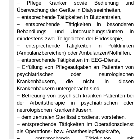
− Pflege Kranker sowie Bedienung und
Überwachung der Geräte in Dialyseeinheiten,
− entsprechende Tätigkeiten in Blutzentralen,
− entsprechende Tätigkeiten in besonderen
Behandlungs- und Untersuchungsräumen in
mindestens zwei Teilgebieten der Endoskopie,
− entsprechende Tätigkeiten in Polikliniken
(Ambulanzbereichen) oder Ambulanzen/Nothilfen,
− entsprechende Tätigkeiten im EEG-Dienst,
− Erfüllung von Pflegeaufgaben an Patienten von
psychiatrischen oder neurologischen
Krankenhäusern, die nicht in diesen
Krankenhäusern untergebracht sind,
− Betreuung von psychisch kranken Patienten bei
der Arbeitstherapie in psychiatrischen oder
neurologischen Krankenhäusern,
− dem zentralen Sterilisationsdienst vorstehen,
− entsprechende Tätigkeiten im Operationsdienst
als Operations- bzw. Anästhesiepflegekräfte,
− entsprechende Tätigkeiten mit