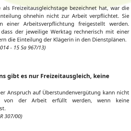
 als Freizeitausgleichstage bezeichnet hat, war die
nteilung ohnehin nicht zur Arbeit verpflichtet. Sie
einer Arbeitsverpflichtung freigestellt werden.
 dass der jeweilige Werktag rechnerisch mit einer
ern die Einteilung der Klägerin in den Dienstplänen.
014 - 15 Sa 967/13)
ns gibt es nur Freizeitausgleich, keine
ener Anspruch auf Überstundenvergütung kann nicht
ung von der Arbeit erfüllt werden, wenn keine
st.
ZR 307/00)