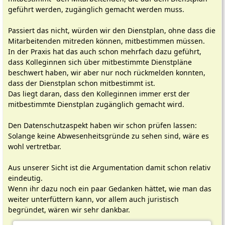
geführt werden, zugänglich gemacht werden muss.
Passiert das nicht, würden wir den Dienstplan, ohne dass die
Mitarbeitenden mitreden können, mitbestimmen müssen.
In der Praxis hat das auch schon mehrfach dazu geführt,
dass Kolleginnen sich über mitbestimmte Dienstpläne
beschwert haben, wir aber nur noch rückmelden konnten,
dass der Dienstplan schon mitbestimmt ist.
Das liegt daran, dass den Kolleginnen immer erst der
mitbestimmte Dienstplan zugänglich gemacht wird.
Den Datenschutzaspekt haben wir schon prüfen lassen:
Solange keine Abwesenheitsgründe zu sehen sind, wäre es
wohl vertretbar.
Aus unserer Sicht ist die Argumentation damit schon relativ
eindeutig.
Wenn ihr dazu noch ein paar Gedanken hättet, wie man das
weiter unterfüttern kann, vor allem auch juristisch
begründet, wären wir sehr dankbar.