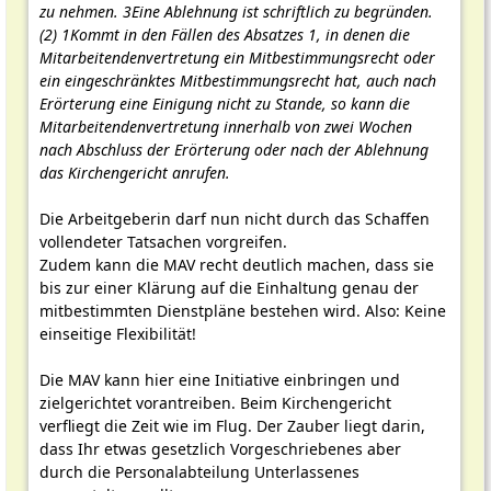
zu nehmen. 3Eine Ablehnung ist schriftlich zu begründen.
(2) 1Kommt in den Fällen des Absatzes 1, in denen die
Mitarbeitendenvertretung ein Mitbestimmungsrecht oder
ein eingeschränktes Mitbestimmungsrecht hat, auch nach
Erörterung eine Einigung nicht zu Stande, so kann die
Mitarbeitendenvertretung innerhalb von zwei Wochen
nach Abschluss der Erörterung oder nach der Ablehnung
das Kirchengericht anrufen.
Die Arbeitgeberin darf nun nicht durch das Schaffen
vollendeter Tatsachen vorgreifen.
Zudem kann die MAV recht deutlich machen, dass sie
bis zur einer Klärung auf die Einhaltung genau der
mitbestimmten Dienstpläne bestehen wird. Also: Keine
einseitige Flexibilität!
Die MAV kann hier eine Initiative einbringen und
zielgerichtet vorantreiben. Beim Kirchengericht
verfliegt die Zeit wie im Flug. Der Zauber liegt darin,
dass Ihr etwas gesetzlich Vorgeschriebenes aber
durch die Personalabteilung Unterlassenes