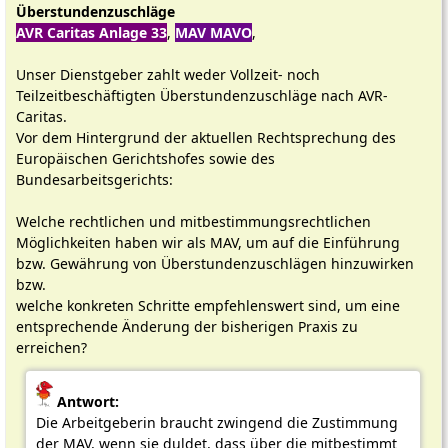
Überstundenzuschläge
AVR Caritas Anlage 33
,
MAV MAVO
,
Unser Dienstgeber zahlt weder Vollzeit- noch
Teilzeitbeschäftigten Überstundenzuschläge nach AVR-
Caritas.
Vor dem Hintergrund der aktuellen Rechtsprechung des
Europäischen Gerichtshofes sowie des
Bundesarbeitsgerichts:
Welche rechtlichen und mitbestimmungsrechtlichen
Möglichkeiten haben wir als MAV, um auf die Einführung
bzw. Gewährung von Überstundenzuschlägen hinzuwirken
bzw.
welche konkreten Schritte empfehlenswert sind, um eine
entsprechende Änderung der bisherigen Praxis zu
erreichen?
Antwort:
Die Arbeitgeberin braucht zwingend die Zustimmung
der MAV, wenn sie duldet, dass über die mitbestimmt