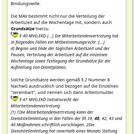
Bindungswille.
Die MAV bestimmt nicht nur die Verteilung der
Arbeitszeit auf die Wochentage mit, sondern auch
Grundsätze
hierzu.
§ 40 MVG.EKD {...} Die Mitarbeitendenvertretung hat
in folgenden Fällen ein Mitbestimmungsrecht :{...}
d) Beginn und Ende der täglichen Arbeitszeit und der
Pausen, Verteilung der Arbeitszeit auf die einzelnen
Wochentage sowie Festlegung der Grundsätze für die
Aufstellung von Dienstplänen,
Solche Grundsätze werden gemäß § 2 Nummer 8
NachwG ausdrücklich und bezogen auf die Einzelnen
"vereinbart", und nennen sich dann Arbeitsmuster.
§ 47 MVG.EKD Initiativrecht der
Mitarbeitendenvertretung
(1) 1Die Mitarbeitendenvertretung kann der
Dienststellenleitung in den Fällen der §§ 39,
40
, 42, 43 und
46 Maßnahmen schriftlich vorschlagen. 2Die
Dienststellenleitung hat innerhalb eines Monats Stellung