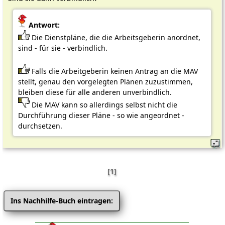
Antwort:
Die Dienstpläne, die die Arbeitsgeberin anordnet,
sind - für sie - verbindlich.
Falls die Arbeitgeberin keinen Antrag an die MAV
stellt, genau den vorgelegten Plänen zuzustimmen,
bleiben diese für alle anderen unverbindlich.
Die MAV kann so allerdings selbst nicht die
Durchführung dieser Pläne - so wie angeordnet -
durchsetzen.
[1]
Ins Nachhilfe-Buch eintragen: