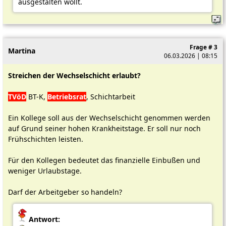
ausgestalten wollt.
Frage # 3
Martina
06.03.2026 | 08:15
Streichen der Wechselschicht erlaubt?
TVöD
BT-K,
Betriebsrat
, Schichtarbeit
Ein Kollege soll aus der Wechselschicht genommen werden
auf Grund seiner hohen Krankheitstage. Er soll nur noch
Frühschichten leisten.
Für den Kollegen bedeutet das finanzielle Einbußen und
weniger Urlaubstage.
Darf der Arbeitgeber so handeln?
Antwort: