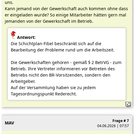
uns.
Kann jemand von der Gewerkschaft auch kommen ohne dass
er eingeladen wurde? So einige Mitarbeiter hätten gern mal
jemanden von der Gewerkschaft im Betrieb.
Antwort:
Die Schichtplan-Fibel beschränkt sich auf die
Bearbeitung der Probleme rund um die Arbeitszeit.
Die Gewerkschaften gehören - gemäß § 2 BetrVG - zum
Betrieb. Ihre Vertreter informieren vor Betreten des
Betriebs nicht den BR-Vorsitzenden, sondern den
Arbeitgeber.
Auf der Versammlung haben sie zu jedem
Tagesordnungspunkt Rederecht.
Frage # 7
MAV
04.06.2026 | 07:57