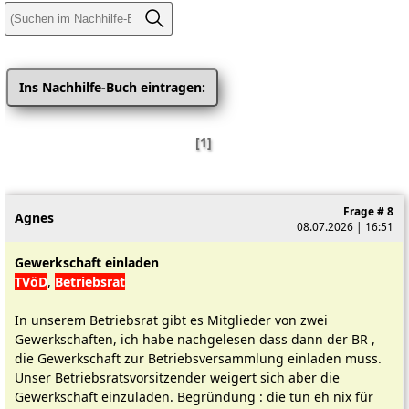
Ins Nachhilfe-Buch eintragen:
[1]
Frage # 8
Agnes
08.07.2026 | 16:51
Gewerkschaft einladen
TVöD
,
Betriebsrat
In unserem Betriebsrat gibt es Mitglieder von zwei
Gewerkschaften, ich habe nachgelesen dass dann der BR ,
die Gewerkschaft zur Betriebsversammlung einladen muss.
Unser Betriebsratsvorsitzender weigert sich aber die
Gewerkschaft einzuladen. Begründung : die tun eh nix für