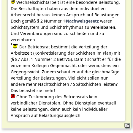
Wechselschichtarbeit ist eine besondere Belastung.
Die Beschäftigten haben aus dem individuellen
Arbeitsrecht heraus keinen Anspruch auf Belastungen.
Doch gemäß § 2 Nummer
Nachweisgesetz
waren
Schichtsystem und Schichtrhythmus zu
vereinbaren
.
Und Vereinbarungen sind zu schließen und zu
vereinbaren.
Der Betriebsrat bestimmt die Verteilung der
Arbeitszeit (Konkretisierung der Schichten im Plan) mit
(§ 87 Abs. 1 Nummer 2 BetrVG). Damit schafft er für die
einzelnen Kollegen Gegenmacht, oder wenigstens ein
Gegengewicht. Zudem schaut er auf die gleichmäßige
Verteilung der Belastungen. Vielleicht sollen nun
andere mehr Nachtschichten / Spätschichten leisten?
Das belastet sie mehr!
Ohne Zustimmung des Betriebsrats kein
verbindlicher Dienstplan. Ohne Dienstplan eventuell
keine Belastungen, dann auch kein individueller
Anspruch auf Belastungsausgleich.