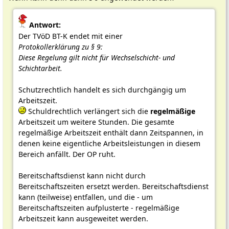
Antwort:
Der TVöD BT-K endet mit einer
Protokollerklärung zu § 9:
Diese Regelung gilt nicht für Wechselschicht- und
Schichtarbeit.
Schutzrechtlich handelt es sich durchgängig um
Arbeitszeit.
Schuldrechtlich verlängert sich die
regelmäßige
Arbeitszeit um weitere Stunden. Die gesamte
regelmäßige Arbeitszeit enthält dann Zeitspannen, in
denen keine eigentliche Arbeitsleistungen in diesem
Bereich anfällt. Der OP ruht.
Bereitschaftsdienst kann nicht durch
Bereitschaftszeiten ersetzt werden. Bereitschaftsdienst
kann (teilweise) entfallen, und die - um
Bereitschaftszeiten aufplusterte - regelmäßige
Arbeitszeit kann ausgeweitet werden.