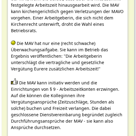
festgelegte Arbeitszeit hinausgearbeit wird. Die MAV
kann kirchengerichtlich gegen Verletzungen der MAVO
vorgehen. Einer Arbeitgeberin, die sich nicht dem
Kirchenrecht unterwirft, droht die Wahl eines
Betriebsrats.
Die MAV hat nur eine (recht schwache)
Überwachungsaifgabe. Sie kann im Betrieb das
Ergebnis veröffentlichen: "Die Arbeitgeberin
unterschlägt die vertragliche und gesetzliche
Vergütung Eurere zusätzlichen Arbeitszeit!"
Die MAV kann initiativ werden und die
Einrichtungen von § 9 - Arbeitszeitkonten erzwingen.
Auf die können die Kolleginnen ihre
Vergütungsansprüche (Zeitzuschläge, Stunden als
solche) buchen und Freizeit verlangen. Die dabei
geschlossene Dienstvereinbarung begründet zugleich
Durchführungsansprüche der MAV - sie kann also
Ansprüche durchsetzen.