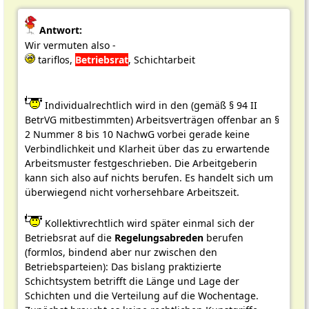
Antwort:
Wir vermuten also -
tariflos,
Betriebsrat
, Schichtarbeit
Individualrechtlich wird in den (gemäß § 94 II
BetrVG mitbestimmten) Arbeitsverträgen offenbar an §
2 Nummer 8 bis 10 NachwG vorbei gerade keine
Verbindlichkeit und Klarheit über das zu erwartende
Arbeitsmuster festgeschrieben. Die Arbeitgeberin
kann sich also auf nichts berufen. Es handelt sich um
überwiegend nicht vorhersehbare Arbeitszeit.
Kollektivrechtlich wird später einmal sich der
Betriebsrat auf die
Regelungsabreden
berufen
(formlos, bindend aber nur zwischen den
Betriebsparteien): Das bislang praktizierte
Schichtsystem betrifft die Länge und Lage der
Schichten und die Verteilung auf die Wochentage.