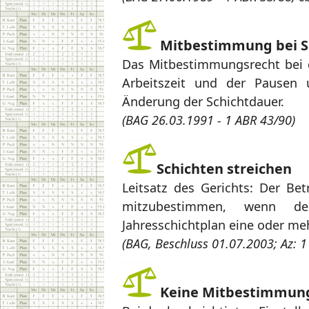
Mitbestimmung bei S
Das Mitbestimmungsrecht bei 
Arbeitszeit und der Pausen
Änderung der Schichtdauer.
(BAG 26.03.1991 - 1 ABR 43/90)
Schichten streichen
Leitsatz des Gerichts: Der Be
mitzubestimmen, wenn d
Jahresschichtplan eine oder meh
(BAG, Beschluss 01.07.2003; Az: 1
Keine Mitbestimmung 