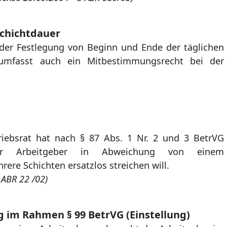
chichtdauer
der Festlegung von Beginn und Ende der täglichen
 umfasst auch ein Mitbestimmungsrecht bei der
triebsrat hat nach § 87 Abs. 1 Nr. 2 und 3 BetrVG
er Arbeitgeber in Abweichung von einem
rere Schichten ersatzlos streichen will.
 ABR 22 /02)
im Rahmen § 99 BetrVG (Einstellung)