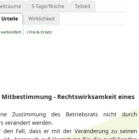
zeiträume
5-Tage/Woche
Teilzeit
Urteile
Wirklichkeit
verbindlich
Frei & Ersatz
 Mitbestimmung - Rechtswirksamkeit eines
hne Zustimmung des Betriebsrats nicht durch
rs verändert werden.
 den Fall, dass er mit der Veränderung zu seinen