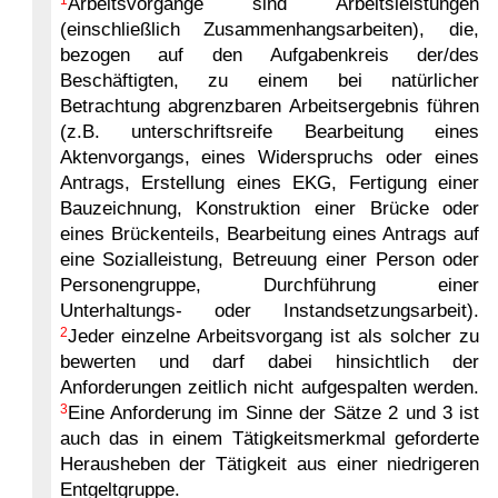
Arbeitsvorgänge sind Arbeitsleistungen
(einschließlich Zusammenhangsarbeiten), die,
bezogen auf den Aufgabenkreis der/des
Beschäftigten, zu einem bei natürlicher
Betrachtung abgrenzbaren Arbeitsergebnis führen
(z.B. unterschriftsreife Bearbeitung eines
Aktenvorgangs, eines Widerspruchs oder eines
Antrags, Erstellung eines EKG, Fertigung einer
Bauzeichnung, Konstruktion einer Brücke oder
eines Brückenteils, Bearbeitung eines Antrags auf
eine Sozialleistung, Betreuung einer Person oder
Personengruppe, Durchführung einer
Unterhaltungs- oder Instandsetzungsarbeit).
2
Jeder einzelne Arbeitsvorgang ist als solcher zu
bewerten und darf dabei hinsichtlich der
Anforderungen zeitlich nicht aufgespalten werden.
3
Eine Anforderung im Sinne der Sätze 2 und 3 ist
auch das in einem Tätigkeitsmerkmal geforderte
Herausheben der Tätigkeit aus einer niedrigeren
Entgeltgruppe.