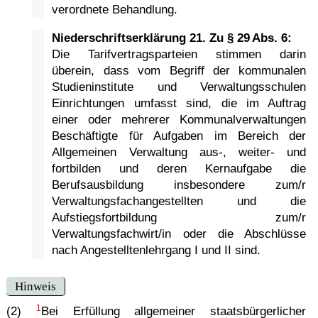
verordnete Behandlung.
Niederschriftserklärung 21. Zu § 29 Abs. 6:
Die Tarifvertragsparteien stimmen darin
überein, dass vom Begriff der kommunalen
Studieninstitute und Verwaltungsschulen
Einrichtungen umfasst sind, die im Auftrag
einer oder mehrerer Kommunalverwaltungen
Beschäftigte für Aufgaben im Bereich der
Allgemeinen Verwaltung aus-, weiter- und
fortbilden und deren Kernaufgabe die
Berufsausbildung insbesondere zum/r
Verwaltungsfachangestellten und die
Aufstiegsfortbildung zum/r
Verwaltungsfachwirt/in oder die Abschlüsse
nach Angestelltenlehrgang I und II sind.
Hinweis
1
(2)
Bei Erfüllung allgemeiner staatsbürgerlicher