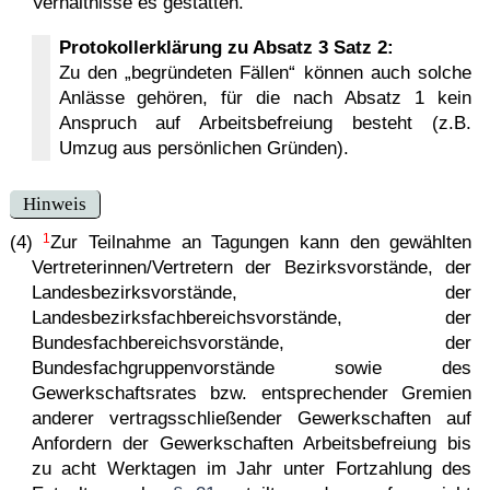
Verhältnisse es gestatten.
Protokollerklärung zu Absatz 3 Satz 2:
Zu den „begründeten Fällen“ können auch solche
Anlässe gehören, für die nach Absatz 1 kein
Anspruch auf Arbeitsbefreiung besteht (z.B.
Umzug aus persönlichen Gründen).
Hinweis
1
(4)
Zur Teilnahme an Tagungen kann den gewählten
Vertreterinnen/Vertretern der Bezirksvorstände, der
Landesbezirksvorstände, der
Landesbezirksfachbereichsvorstände, der
Bundesfachbereichsvorstände, der
Bundesfachgruppenvorstände sowie des
Gewerkschaftsrates bzw. entsprechender Gremien
anderer vertragsschließender Gewerkschaften auf
Anfordern der Gewerkschaften Arbeitsbefreiung bis
zu acht Werktagen im Jahr unter Fortzahlung des