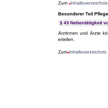
Zum
Inhaltsverzeichnis
Besonderer Teil Pfleg
§ 43 Nebentätigkeit v
Ärztinnen und Ärzte kö
erteilen.
Zum
Inhaltsverzeichnis