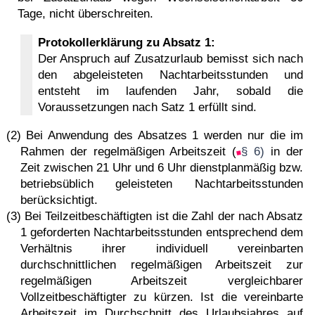
Tage, nicht überschreiten.
Protokollerklärung zu Absatz 1:
Der Anspruch auf Zusatzurlaub bemisst sich nach
den abgeleisteten Nachtarbeitsstunden und
entsteht im laufenden Jahr, sobald die
Voraussetzungen nach Satz 1 erfüllt sind.
(2) Bei Anwendung des Absatzes 1 werden nur die im
Rahmen der regelmäßigen Arbeitszeit (
§ 6)
in der
Zeit zwischen 21 Uhr und 6 Uhr dienstplanmäßig bzw.
betriebsüblich geleisteten Nachtarbeitsstunden
berücksichtigt.
(3) Bei Teilzeitbeschäftigten ist die Zahl der nach Absatz
1 geforderten Nachtarbeitsstunden entsprechend dem
Verhältnis ihrer individuell vereinbarten
durchschnittlichen regelmäßigen Arbeitszeit zur
regelmäßigen Arbeitszeit vergleichbarer
Vollzeitbeschäftigter zu kürzen. Ist die vereinbarte
Arbeitszeit im Durchschnitt des Urlaubsjahres auf