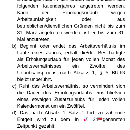
folgenden Kalenderjahres angetreten werden.
Kann der Erholungsurlaub wegen
Arbeitsunfähigkeit oder aus
betrieblichen/dienstlichen Gründen nicht bis zum
31. März angetreten werden, ist er bis zum 31.
Mai anzutreten.
b) Beginnt oder endet das Arbeitsverhältnis im
Laufe eines Jahres, erhält die/der Beschäftigte
als Erholungsurlaub für jeden vollen Monat des
Arbeitsverhältnisses ein Zwölftel des
Urlaubsanspruchs nach Absatz 1; § 5 BUrlG
bleibt unberührt.
c) Ruht das Arbeitsverhältnis, so vermindert sich
die Dauer des Erholungsurlaubs einschließlich
eines etwaigen Zusatzurlaubs für jeden vollen
Kalendermonat um ein Zwölftel.
d) Das nach Absatz 1 Satz 1 fort zu zahlende
Entgelt wird zu dem in
§ 24
genannten
Zeitpunkt gezahlt.