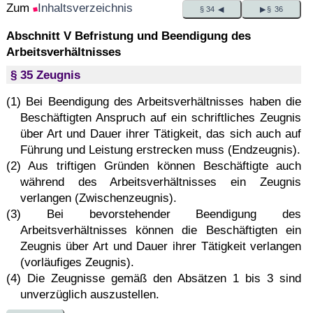
Zum
Inhaltsverzeichnis
§ 34 ◀
▶ § 36
Abschnitt V Befristung und Beendigung des
Arbeitsverhältnisses
§ 35 Zeugnis
(1) Bei Beendigung des Arbeitsverhältnisses haben die
Beschäftigten Anspruch auf ein schriftliches Zeugnis
über Art und Dauer ihrer Tätigkeit, das sich auch auf
Führung und Leistung erstrecken muss (Endzeugnis).
(2) Aus triftigen Gründen können Beschäftigte auch
während des Arbeitsverhältnisses ein Zeugnis
verlangen (Zwischenzeugnis).
(3) Bei bevorstehender Beendigung des
Arbeitsverhältnisses können die Beschäftigten ein
Zeugnis über Art und Dauer ihrer Tätigkeit verlangen
(vorläufiges Zeugnis).
(4) Die Zeugnisse gemäß den Absätzen 1 bis 3 sind
unverzüglich auszustellen.