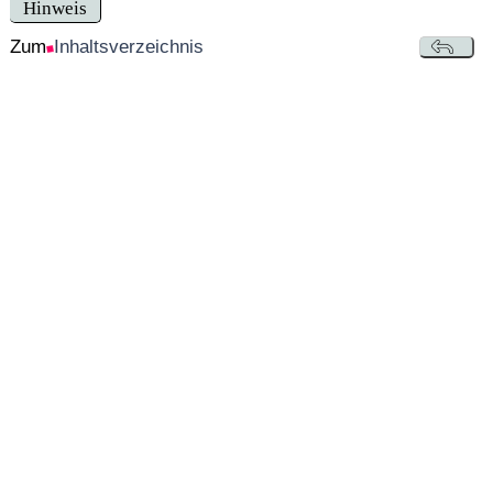
Hinweis
Zum
Inhaltsverzeichnis