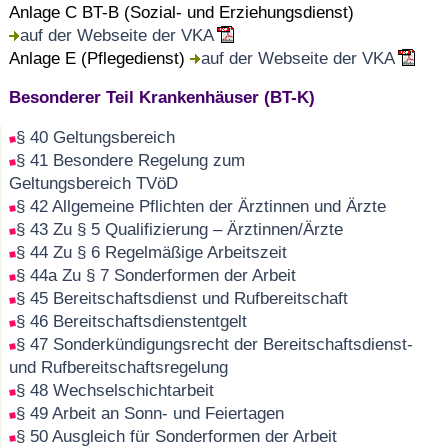
Anlage C BT-B (Sozial- und Erziehungsdienst)
auf der Webseite der VKA
Anlage E (Pflegedienst)
auf der Webseite der VKA
Besonderer Teil Krankenhäuser (BT-K)
§ 40 Geltungsbereich
§ 41 Besondere Regelung zum
Geltungsbereich TVöD
§ 42 Allgemeine Pflichten der Ärztinnen und Ärzte
§ 43 Zu § 5 Qualifizierung – Ärztinnen/Ärzte
§ 44 Zu § 6 Regelmäßige Arbeitszeit
§ 44a Zu § 7 Sonderformen der Arbeit
§ 45 Bereitschaftsdienst und Rufbereitschaft
§ 46 Bereitschaftsdienstentgelt
§ 47 Sonderkündigungsrecht der Bereitschaftsdienst-
und Rufbereitschaftsregelung
§ 48 Wechselschichtarbeit
§ 49 Arbeit an Sonn- und Feiertagen
§ 50 Ausgleich für Sonderformen der Arbeit