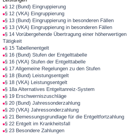
§ 12 (Bund) Eingruppierung
§ 12 (VKA) Eingruppierung
§ 13 (Bund) Eingruppierung in besonderen Fällen
§ 13 (VKA) Eingruppierung in besonderen Fällen
§ 14 Vorübergehende Übertragung einer höherwertigen
Tätigkeit
§ 15 Tabellenentgelt
§ 16 (Bund) Stufen der Entgelttabelle
§ 16 (VKA) Stufen der Entgelttabelle
§ 17 Allgemeine Regelungen zu den Stufen
§ 18 (Bund) Leistungsentgelt
§ 18 (VKA) Leistungsentgelt
§ 18a Alternatives Entgeltanreiz-System
§ 19 Erschwerniszuschläge
§ 20 (Bund) Jahressonderzahlung
§ 20 (VKA) Jahressonderzahlung
§ 21 Bemessungsgrundlage für die Entgeltfortzahlung
§ 22 Entgelt im Krankheitsfall
§ 23 Besondere Zahlungen