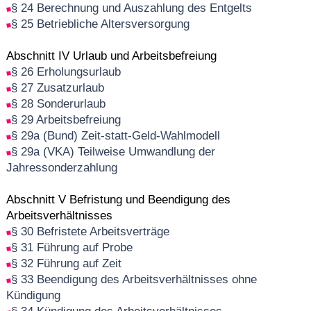
§ 24 Berechnung und Auszahlung des Entgelts
§ 25 Betriebliche Altersversorgung
Abschnitt IV Urlaub und Arbeitsbefreiung
§ 26 Erholungsurlaub
§ 27 Zusatzurlaub
§ 28 Sonderurlaub
§ 29 Arbeitsbefreiung
§ 29a (Bund) Zeit-statt-Geld-Wahlmodell
§ 29a (VKA) Teilweise Umwandlung der
Jahressonderzahlung
Abschnitt V Befristung und Beendigung des
Arbeitsverhältnisses
§ 30 Befristete Arbeitsverträge
§ 31 Führung auf Probe
§ 32 Führung auf Zeit
§ 33 Beendigung des Arbeitsverhältnisses ohne
Kündigung