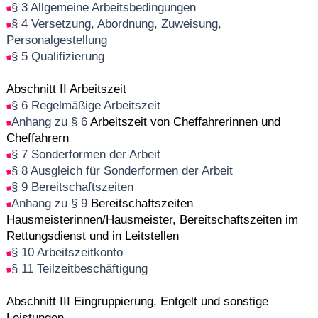
§ 3 Allgemeine Arbeitsbedingungen
§ 4 Versetzung, Abordnung, Zuweisung,
Personalgestellung
§ 5 Qualifizierung
Abschnitt II Arbeitszeit
§ 6 Regelmäßige Arbeitszeit
Anhang zu § 6
Arbeitszeit von Cheffahrerinnen und
Cheffahrern
§ 7 Sonderformen der Arbeit
§ 8 Ausgleich für Sonderformen der Arbeit
§ 9 Bereitschaftszeiten
Anhang zu § 9
Bereitschaftszeiten
Hausmeisterinnen/Hausmeister, Bereitschaftszeiten im
Rettungsdienst und in Leitstellen
§ 10 Arbeitszeitkonto
§ 11 Teilzeitbeschäftigung
Abschnitt III Eingruppierung, Entgelt und sonstige
Leistungen