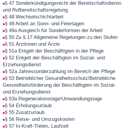
§ 47 Sonderkündigungsrecht der Bereitschaftsdienst-
und Rufbereitschaftsregelung
§ 48 Wechselschichtarbeit
§ 49 Arbeit an Sonn- und Feiertagen
§ 49a Ausgleich für Sonderformen der Arbeit
§ 50 Zu § 17 Allgemeine Regelungen zu den Stufen
§ 51 Ärztinnen und Ärzte
§ 51a Entgelt der Beschäftigten in der Pflege
§ 52 Entgelt der Beschäftigten im Sozial- und
Erziehungsdienst
§ 52a Jahressonderzahlung im Bereich der Pflege
§ 53 Betrieblicher Gesundheitsschutz/Betriebliche
Gesundheitsförderung der Beschäftigten im Sozial-
und Erziehungsdienst
§ 53a Regenerationstage/Umwandlungstage
§ 54 Erholungsurlaub
§ 55 Zusatzurlaub
§ 56 Reise- und Umzugskosten
§ 57 In-Kraft-Treten, Laufzeit