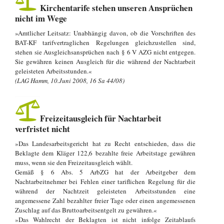
Kirchentarife stehen unseren Ansprüchen
nicht im Wege
»Amtlicher Leitsatz: Unabhängig davon, ob die Vorschriften des
BAT-KF tarifvertraglichen Regelungen gleichzustellen sind,
stehen sie Ausgleichsansprüchen nach § 6 V AZG nicht entgegen.
Sie gewähren keinen Ausgleich für die während der Nachtarbeit
geleisteten Arbeitsstunden.«
(LAG Hamm, 10.Juni 2008, 16 Sa 44/08)
Freizeitausgleich für Nachtarbeit
verfristet nicht
»Das Landesarbeitsgericht hat zu Recht entschieden, dass die
Beklagte dem Kläger 122,6 bezahlte freie Arbeitstage gewähren
muss, wenn sie den Freizeitausgleich wählt.
Gemäß § 6 Abs. 5 ArbZG hat der Arbeitgeber dem
Nachtarbeitnehmer bei Fehlen einer tariflichen Regelung für die
während der Nachtzeit geleisteten Arbeitsstunden eine
angemessene Zahl bezahlter freier Tage oder einen angemessenen
Zuschlag auf das Bruttoarbeitsentgelt zu gewähren.«
»Das Wahlrecht der Beklagten ist nicht infolge Zeitablaufs