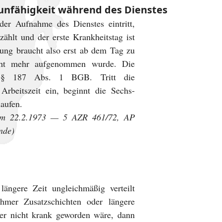
sunfähigkeit während des Dienstes
der Aufnahme des Dienstes eintritt,
zählt und der erste Krankheitstag ist
ung braucht also erst ab dem Tag zu
cht mehr aufgenommen wurde. Die
ch § 187 Abs. 1 BGB. Tritt die
Arbeitszeit ein, beginnt die Sechs-
aufen.
m 22.2.1973 — 5 AZR 461/72, AP
nde)
 längere Zeit ungleichmäßig verteilt
hmer Zusatzschichten oder längere
 er nicht krank geworden wäre, dann