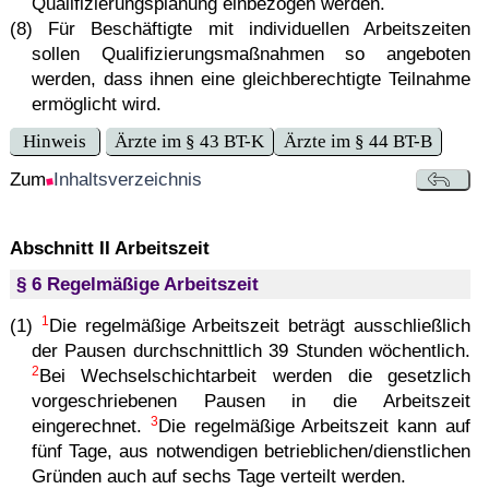
Qualifizierungsplanung einbezogen werden.
(8) Für Beschäftigte mit individuellen Arbeitszeiten
sollen Qualifizierungsmaßnahmen so angeboten
werden, dass ihnen eine gleichberechtigte Teilnahme
ermöglicht wird.
Hinweis
Ärzte im § 43 BT-K
Ärzte im § 44 BT-B
Zum
Inhaltsverzeichnis
Abschnitt II Arbeitszeit
§ 6 Regelmäßige Arbeitszeit
1
(1)
Die regelmäßige Arbeitszeit beträgt ausschließlich
der Pausen durchschnittlich 39 Stunden wöchentlich.
2
Bei Wechselschichtarbeit werden die gesetzlich
vorgeschriebenen Pausen in die Arbeitszeit
3
eingerechnet.
Die regelmäßige Arbeitszeit kann auf
fünf Tage, aus notwendigen betrieblichen/dienstlichen
Gründen auch auf sechs Tage verteilt werden.