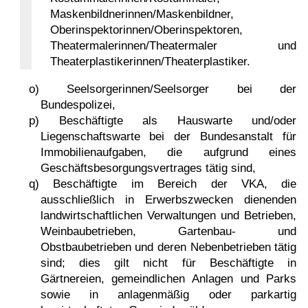
Maskenbildnerinnen/Maskenbildner,
Oberinspektorinnen/Oberinspektoren,
Theatermalerinnen/Theatermaler und
Theaterplastikerinnen/Theaterplastiker.
o) Seelsorgerinnen/Seelsorger bei der
Bundespolizei,
p) Beschäftigte als Hauswarte und/oder
Liegenschaftswarte bei der Bundesanstalt für
Immobilienaufgaben, die aufgrund eines
Geschäfts­besorgungsvertrages tätig sind,
q) Beschäftigte im Bereich der VKA, die
ausschließlich in Erwerbszwecken dienenden
landwirtschaftlichen Verwaltungen und Betrieben,
Weinbaubetrieben, Gartenbau- und
Obstbaubetrieben und deren Nebenbetrieben tätig
sind; dies gilt nicht für Beschäftigte in
Gärtnereien, gemeindlichen Anlagen und Parks
sowie in anlagenmäßig oder parkartig