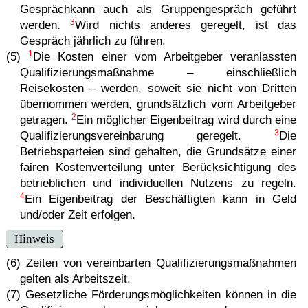
Gesprächkann auch als Gruppengespräch geführt
3
werden.
Wird nichts anderes geregelt, ist das
Gespräch jährlich zu führen.
1
(5)
Die Kosten einer vom Arbeitgeber veranlassten
Qualifizierungsmaßnahme – einschließlich
Reisekosten – werden, soweit sie nicht von Dritten
übernommen werden, grundsätzlich vom Arbeitgeber
2
getragen.
Ein möglicher Eigenbeitrag wird durch eine
3
Qualifizierungsvereinbarung geregelt.
Die
Betriebsparteien sind gehalten, die Grundsätze einer
fairen Kostenverteilung unter Berücksichtigung des
betrieblichen und individuellen Nutzens zu regeln.
4
Ein Eigenbeitrag der Beschäftigten kann in Geld
und/oder Zeit erfolgen.
Hinweis
(6) Zeiten von vereinbarten Qualifizierungsmaßnahmen
gelten als Arbeitszeit.
(7) Gesetzliche Förderungsmöglichkeiten können in die