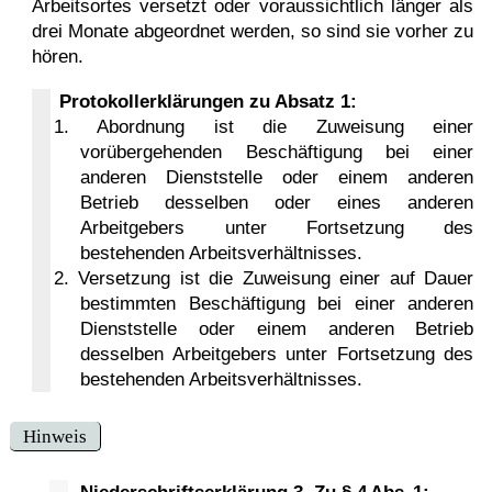
Arbeitsortes versetzt oder voraussichtlich länger als
drei Monate abgeordnet werden, so sind sie vorher zu
hören.
Protokollerklärungen zu Absatz 1:
1. Abordnung ist die Zuweisung einer
vorübergehenden Beschäftigung bei einer
anderen Dienststelle oder einem anderen
Betrieb desselben oder eines anderen
Arbeitgebers unter Fortsetzung des
bestehenden Arbeitsverhältnisses.
2. Versetzung ist die Zuweisung einer auf Dauer
bestimmten Beschäftigung bei einer anderen
Dienststelle oder einem anderen Betrieb
desselben Arbeitgebers unter Fortsetzung des
bestehenden Arbeitsverhältnisses.
Hinweis