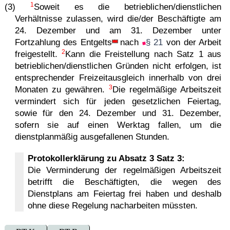
1
(3)
Soweit es die betrieblichen/dienstlichen
Verhältnisse zulassen, wird die/der Beschäftigte am
24. Dezember und am 31. Dezember unter
Fortzahlung des
Entgelts
nach
§ 21
von der Arbeit
2
freigestellt.
Kann die Freistellung nach Satz 1 aus
betrieblichen/dienstlichen Gründen nicht erfolgen, ist
entsprechender Freizeitausgleich innerhalb von drei
3
Monaten zu gewähren.
Die regelmäßige Arbeitszeit
vermindert sich für jeden gesetzlichen Feiertag,
sowie für den 24. Dezember und 31. Dezember,
sofern sie auf einen Werktag fallen, um die
dienstplanmäßig ausgefallenen Stunden.
Protokollerklärung zu Absatz 3 Satz 3:
Die Verminderung der regelmäßigen Arbeitszeit
betrifft die Beschäftigten, die wegen des
Dienstplans am Feiertag frei haben und deshalb
ohne diese Regelung nacharbeiten müssten.