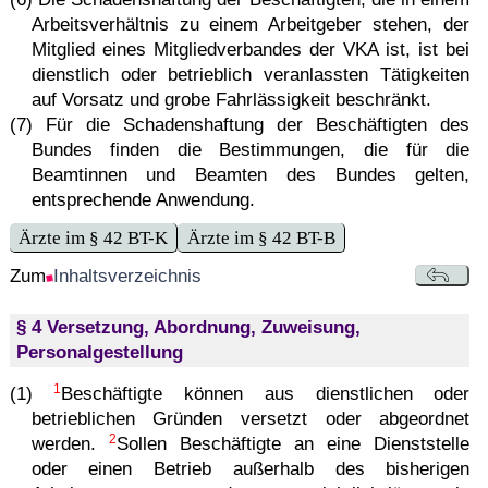
Arbeitsverhältnis zu einem Arbeitgeber stehen, der
Mitglied eines Mitgliedverbandes der VKA ist, ist bei
dienstlich oder betrieblich veranlassten Tätigkeiten
auf Vorsatz und grobe Fahrlässigkeit beschränkt.
(7) Für die Schadenshaftung der Beschäftigten des
Bundes finden die Bestimmungen, die für die
Beamtinnen und Beamten des Bundes gelten,
entsprechende Anwendung.
Ärzte im § 42 BT-K
Ärzte im § 42 BT-B
Zum
Inhaltsverzeichnis
§ 4 Versetzung, Abordnung, Zuweisung,
Personalgestellung
1
(1)
Beschäftigte können aus dienstlichen oder
betrieblichen Gründen versetzt oder abgeordnet
2
werden.
Sollen Beschäftigte an eine Dienststelle
oder einen Betrieb außerhalb des bisherigen