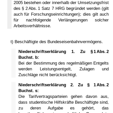
2005 bestehen oder innerhalb der Umsetzungsfrist
des § 2 Abs. 1 Satz 7 HRG begründet werden (gilt
auch für Forschungseinrichtungen); dies gilt auch
für nachfolgende Verlängerungen solcher
Arbeitsverhältnisse.
t) Beschäftigte des Bundeseisenbahnvermögens.
Niederschriftserklärung 1. Zu § 1 Abs. 2
Buchst. b:
Bei der Bestimmung des regelmäßigen Entgelts
werden Leistungsentgelt, Zulagen und
Zuschläge nicht berücksichtigt.
Niederschriftserklärung 2. Zu § 1 Abs. 2
Buchst. s:
Die Tarifvertragsparteien gehen davon aus,
dass studentische Hilfskräfte Beschäftigte sind,
zu deren Aufgabe es gehört, das